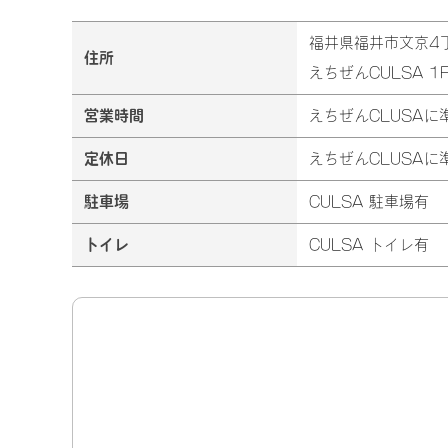
福井県福井市文京4丁
住所
えちぜんCULSA 1
営業時間
えちぜんCLUSAに
定休日
えちぜんCLUSAに
駐車場
CULSA 駐車場有
トイレ
CULSA トイレ有