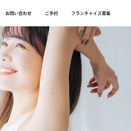
お問い合わせ
ご予約
フランチャイズ募集