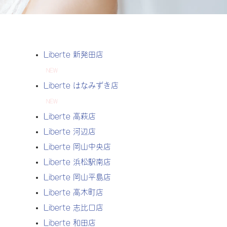
Liberte 新発田店
NEW
Liberte はなみずき店
NEW
Liberte 高萩店
Liberte 河辺店
Liberte 岡山中央店
Liberte 浜松駅南店
Liberte 岡山平島店
Liberte 高木町店
Liberte 志比口店
Liberte 和田店