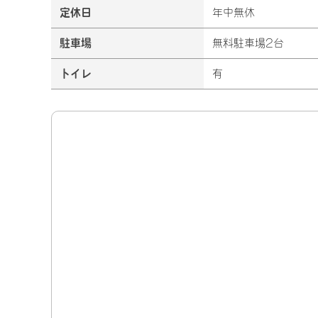
定休日
年中無休
駐車場
無料駐車場2台
トイレ
有