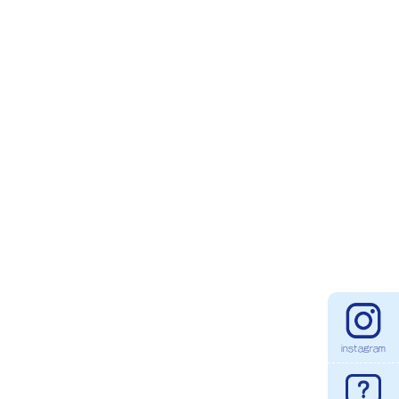
instagram