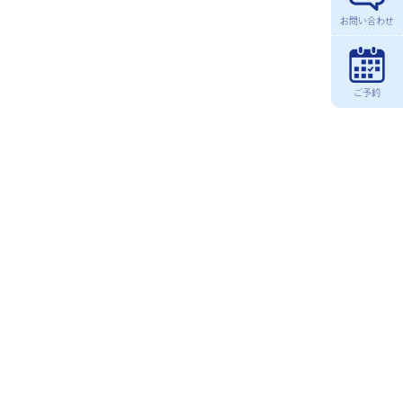
お問い合わせ
ご予約