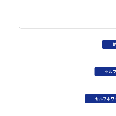
セル
セルフホワ