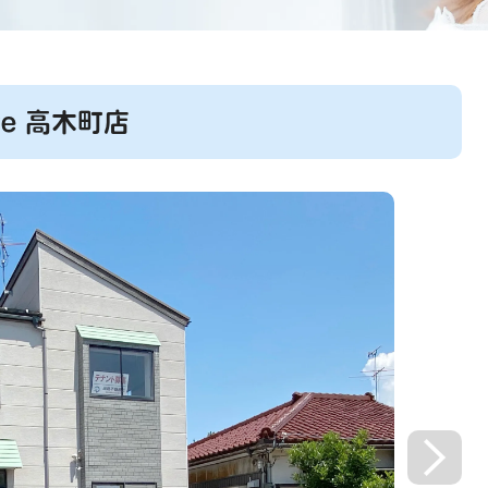
rte 高木町店