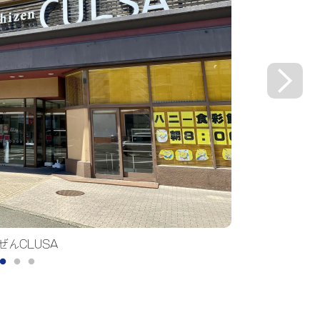
USA内店舗