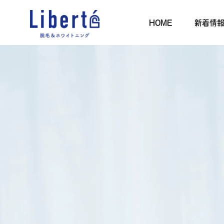
HOME
新着情