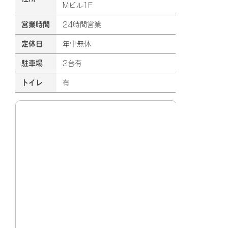
Mビル1F
営業時間
24時間営業
定休日
年中無休
駐車場
2台有
トイレ
有