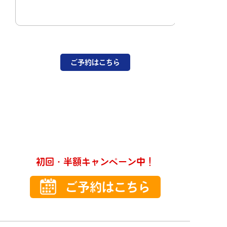
ご予約はこちら
初回・半額キャンペーン中！
ご予約はこちら