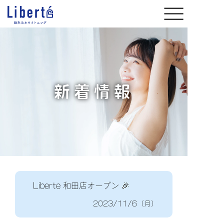
新着情報
Liberte 和田店オープン 🎉
2023/11/6（月）