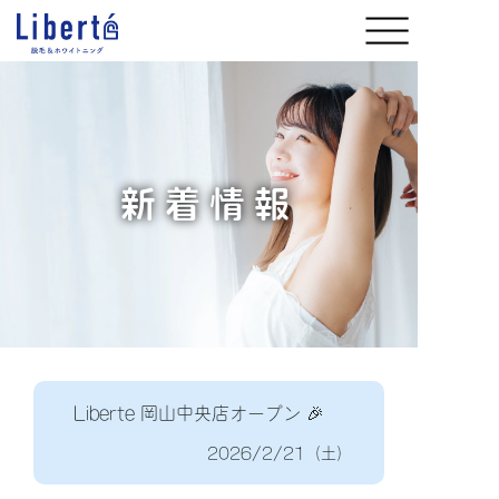
新着情報
Liberte 岡山中央店オープン 🎉
2026/2/21（土）