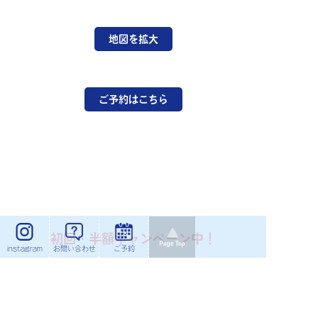
地図を拡大
ご予約はこちら
初回・半額キャンペーン中！
instagram
お問い合わせ
ご予約
ご予約はこちら