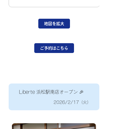
地図を拡大
ご予約はこちら
Liberte 浜松駅南店オープン 🎉
2026/2/17（火）