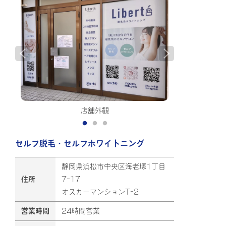
店舗外観
セルフ脱毛・セルフホワイトニング
静岡県浜松市中央区海老塚1丁目
住所
7-17
オスカーマンションT-2
営業時間
24時間営業