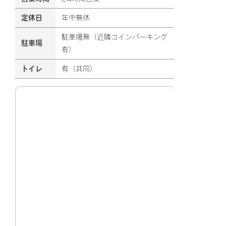
定休日
年中無休
駐車場無（近隣コインパーキング
駐車場
有）
トイレ
有（共同）