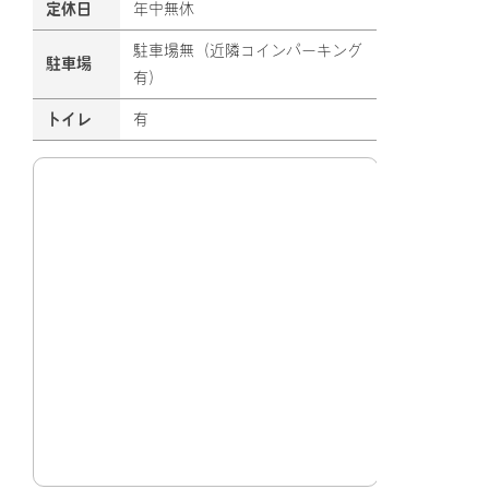
定休日
年中無休
駐車場無（近隣コインパーキング
駐車場
有）
トイレ
有