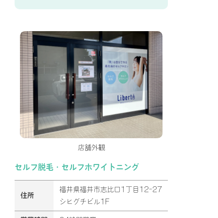
店舗外観
セルフ脱毛・セルフホワイトニング
福井県福井市志比口1丁目12-27
住所
シヒグチビル1F