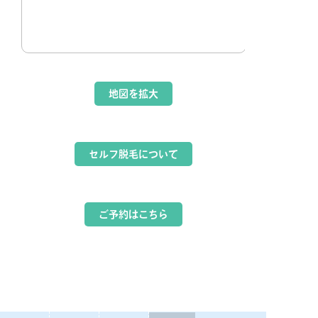
地図を拡大
セルフ脱毛について
ご予約はこちら