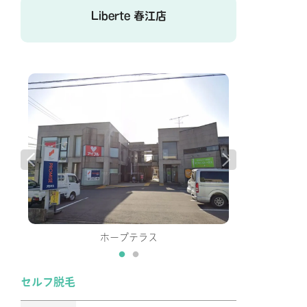
Liberte 春江店
ホープテラス
セルフ脱毛