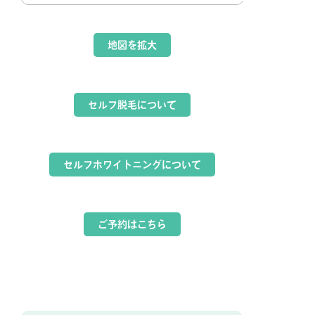
地図を拡大
セルフ脱毛について
セルフホワイトニングについて
ご予約はこちら