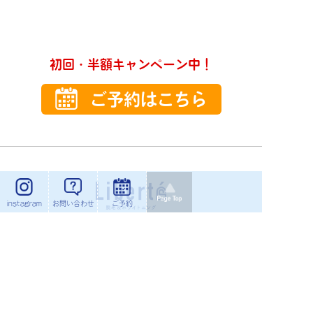
初回・半額キャンペーン中！
ご予約はこちら
instagram
お問い合わせ
ご予約
セルフ脱毛＆
セルフホワイトニングサロン
Liberte（リベルテ）
利用規約