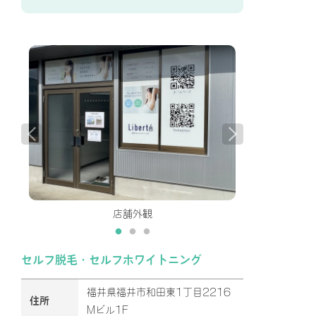
店舗外観
セルフ脱毛・セルフホワイトニング
福井県福井市和田東1丁目2216
住所
Mビル1F