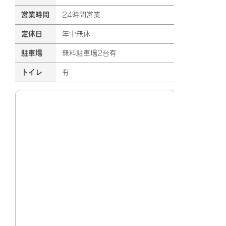
営業時間
24時間営業
定休日
年中無休
駐車場
無料駐車場2台有
トイレ
有