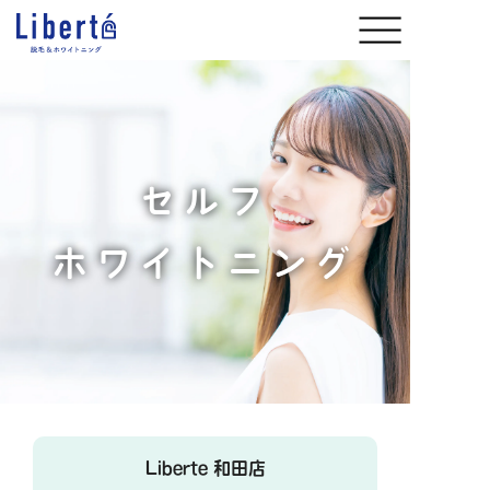
セルフ
ホワイトニング
Liberte 和田店