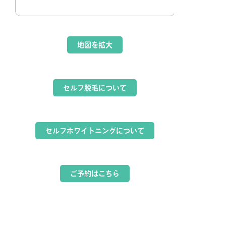
地図を拡大
セルフ脱毛について
セルフホワイトニングについて
ご予約はこちら