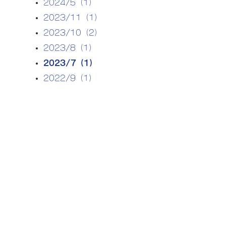
2024/5（1）
2023/11（1）
2023/10（2）
2023/8（1）
2023/7（1）
2022/9（1）