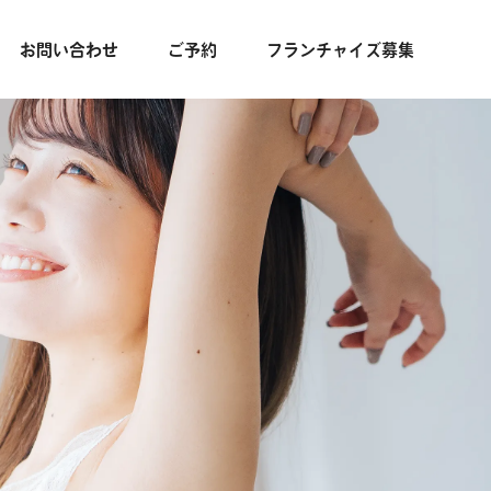
お問い合わせ
ご予約
フランチャイズ募集