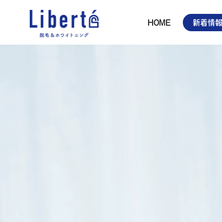
HOME
新着情