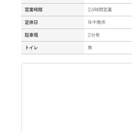
営業時間
24時間営業
定休日
年中無休
駐車場
2台有
トイレ
無