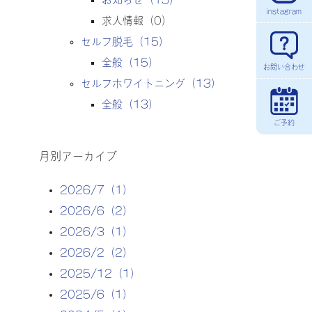
instagram
求人情報
（0）
セルフ脱毛
（15）
全般
（15）
お問い合わせ
セルフホワイトニング
（13）
全般
（13）
ご予約
月別アーカイブ
2026/7（1）
2026/6（2）
2026/3（1）
2026/2（2）
2025/12（1）
2025/6（1）