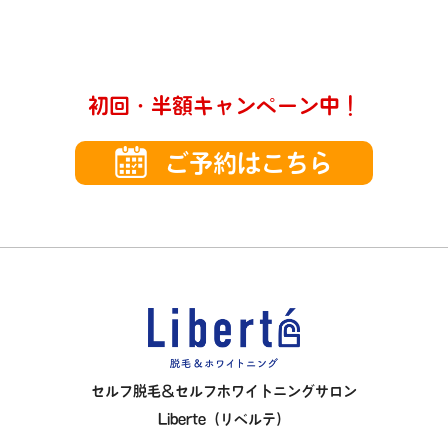
初回・半額キャンペーン中！
ご予約はこちら
セルフ脱毛＆
セルフホワイトニングサロン
Liberte（リベルテ）