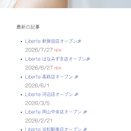
最新の記事
Liberte 新発田店オープン🎉
2026/7/27
NEW
Liberte はなみずき店オープン🎉
2026/6/27
NEW
Liberte 高萩店オープン 🎉
2026/6/1
Liberte 河辺店オープン 🎉
2026/3/5
Liberte 岡山中央店オープン 🎉
2026/2/21
Liberte 浜松駅南店オープン 🎉