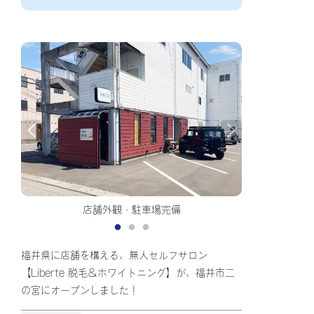
店舗外観・駐車場完備
福井県に店舗を構える、無人セルフサロン
【Liberte 脱毛＆ホワイトニング】が、福井市二
の宮にオープンしました！