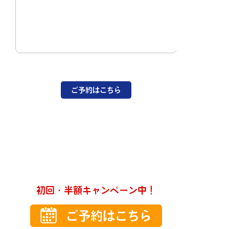
ご予約はこちら
初回・半額キャンペーン中！
ご予約はこちら